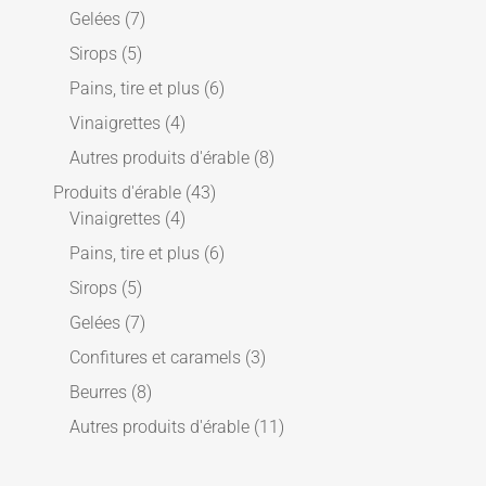
Gelées
(7)
Sirops
(5)
Pains, tire et plus
(6)
Vinaigrettes
(4)
Autres produits d'érable
(8)
Produits d'érable
(43)
Vinaigrettes
(4)
Pains, tire et plus
(6)
Sirops
(5)
Gelées
(7)
Confitures et caramels
(3)
Beurres
(8)
Autres produits d'érable
(11)