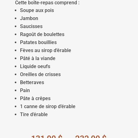
Cette boîte-repas comprend :
Soupe aux pois
Jambon
Saucisses
Ragoût de boulettes
Patates bouillies
Fèves au sirop d’érable
Pâté à la viande
Liquide oeufs
Oreilles de crisses
Betteraves
Pain
Pâte à crêpes
1 canne de sirop d’érable
Tire d’érable