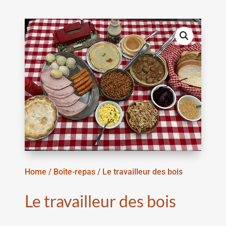
Home
/
Boîte-repas
/ Le travailleur des bois
Le travailleur des bois