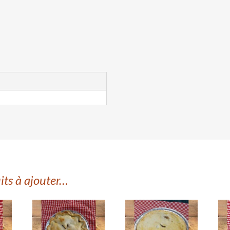
its à ajouter…