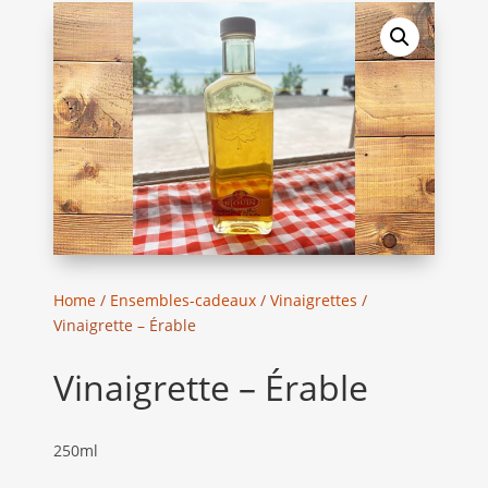
Home
/
Ensembles-cadeaux
/
Vinaigrettes
/
Vinaigrette – Érable
Vinaigrette – Érable
250ml